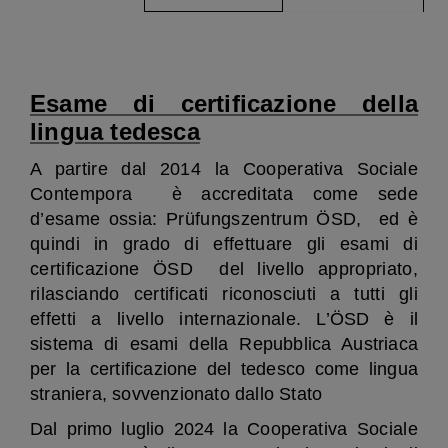
Esame di certificazione della
lingua tedesca
A partire dal 2014 la Cooperativa Sociale
Contempora è accreditata come sede
d’esame ossia: Prüfungszentrum ÖSD, ed è
quindi in grado di effettuare gli esami di
certificazione ÖSD del livello appropriato,
rilasciando
certificati riconosciuti a tutti gli
effetti a livello internazionale.
L’ÖSD è il
sistema di esami della Repubblica Austriaca
per la certificazione del tedesco come lingua
straniera, sovvenzionato dallo Stato
Dal primo luglio 2024
la Cooperativa Sociale