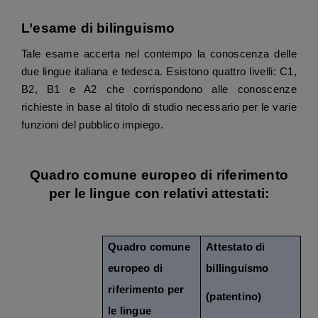
L’esame di bilinguismo
Tale esame accerta nel contempo la conoscenza delle
due lingue italiana e tedesca. Esistono quattro livelli: C1,
B2, B1 e A2 che corrispondono alle conoscenze
richieste in base al titolo di studio necessario per le varie
funzioni del pubblico impiego.
Quadro comune europeo di riferimento
per le lingue con relativi attestati:
Quadro comune
Attestato di
europeo di
billinguismo
riferimento per
(patentino)
le lingue