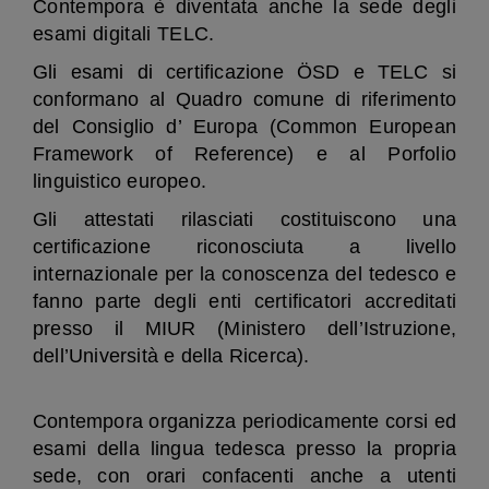
Contempora è diventata anche la sede degli
esami digitali TELC.
Gli esami di certificazione ÖSD e TELC si
conformano al Quadro comune di riferimento
del Consiglio d’ Europa (Common European
Framework of Reference) e al Porfolio
linguistico europeo.
Gli attestati rilasciati costituiscono una
certificazione riconosciuta a livello
internazionale per la conoscenza del tedesco e
fanno parte degli enti certificatori accreditati
presso il MIUR (Ministero dell’Istruzione,
dell’Università e della Ricerca).
Contempora organizza periodicamente corsi ed
esami della lingua tedesca presso la propria
sede, con orari confacenti anche a utenti