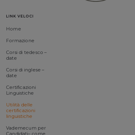
LINK VELOCI
Home
Formazione
Corsi di tedesco –
date
Corsi di inglese –
date
Certificazioni
Linguistiche
Utilità delle
certificazioni
linguistiche
Vademecum per
Candidati– come