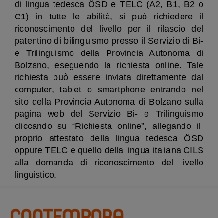
di lingua tedesca ÖSD e TELC (A2, B1, B2 o
C1) in tutte le abilità, si può richiedere il
riconoscimento del livello per il rilascio del
patentino di bilinguismo presso il
Servizio di Bi-
e Trilinguismo
della Provincia Autonoma di
Bolzano, eseguendo la richiesta online.
Tale
richiesta può essere inviata direttamente dal
computer, tablet o smartphone entrando nel
sito della Provincia Autonoma di Bolzano
sulla
pagina web del Servizio Bi- e Trilinguismo
cliccando su “Richiesta online”, allegando
il
proprio attestato della lingua tedesca ÖSD
oppure TELC e quello della lingua italiana CILS
alla domanda di riconoscimento del livello
linguistico.