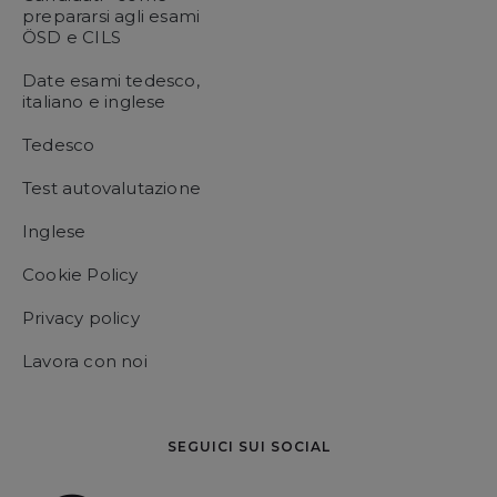
prepararsi agli esami
ÖSD e CILS
Date esami tedesco,
italiano e inglese
Tedesco
Test autovalutazione
Inglese
Cookie Policy
Privacy policy
Lavora con noi
SEGUICI SUI SOCIAL