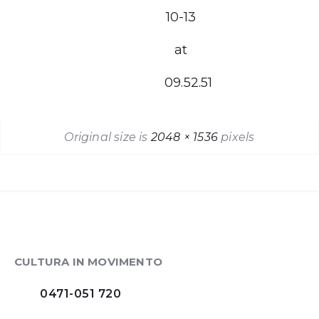
10-13
at
09.52.51
Original size is
2048 × 1536
pixels
CULTURA IN MOVIMENTO
0471-051 720