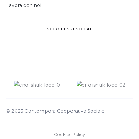
Lavora con noi
SEGUICI SUI SOCIAL
© 2025 Contempora Cooperativa Sociale
Cookies Policy