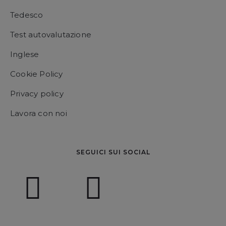
Tedesco
Test autovalutazione
Inglese
Cookie Policy
Privacy policy
Lavora con noi
SEGUICI SUI SOCIAL