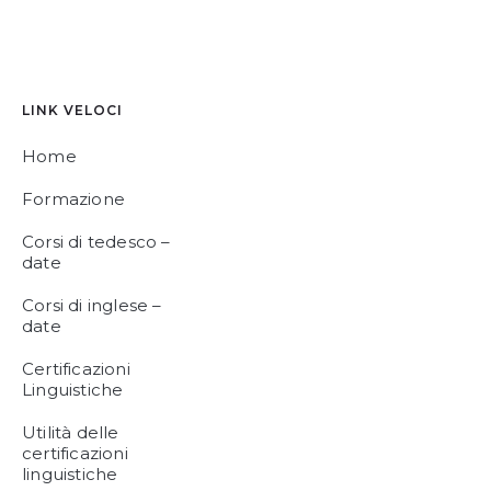
LINK VELOCI
Home
Formazione
Corsi di tedesco –
date
Corsi di inglese –
date
Certificazioni
Linguistiche
Utilità delle
certificazioni
linguistiche