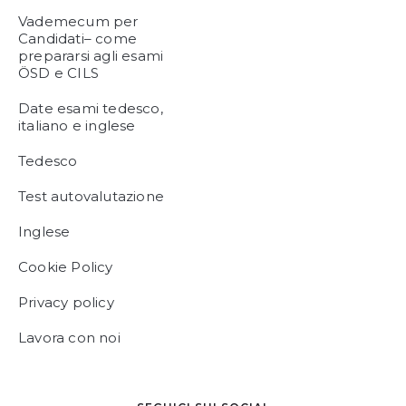
Vademecum per
Candidati– come
prepararsi agli esami
ÖSD e CILS
Date esami tedesco,
italiano e inglese
Tedesco
Test autovalutazione
Inglese
Cookie Policy
Privacy policy
Lavora con noi