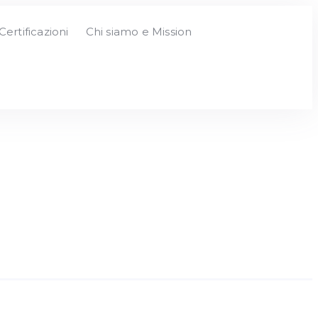
Certificazioni
Chi siamo e Mission