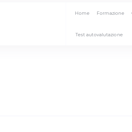
Home
Formazione
Test autovalutazione