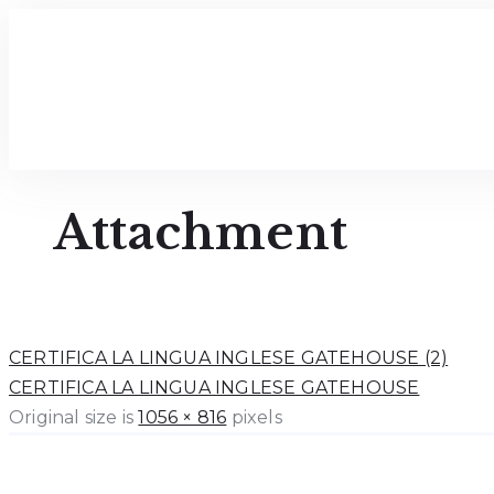
Attachment
CERTIFICA LA LINGUA INGLESE GATEHOUSE (2)
CERTIFICA LA LINGUA INGLESE GATEHOUSE
Original size is
1056 × 816
pixels