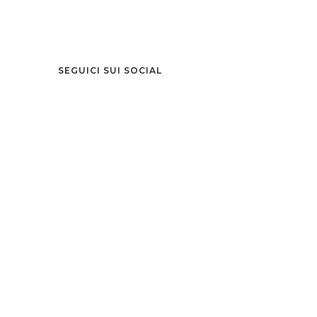
SEGUICI SUI SOCIAL