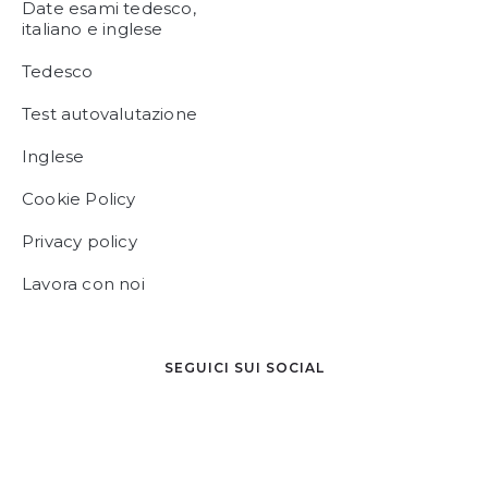
Date esami tedesco,
italiano e inglese
Tedesco
Test autovalutazione
Inglese
Cookie Policy
Privacy policy
Lavora con noi
SEGUICI SUI SOCIAL