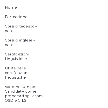
Home
Formazione
Corsi di tedesco –
date
Corsi di inglese –
date
Certificazioni
Linguistiche
Utilità delle
certificazioni
linguistiche
Vademecum per
Candidati– come
prepararsi agli esami
ÖSD e CILS