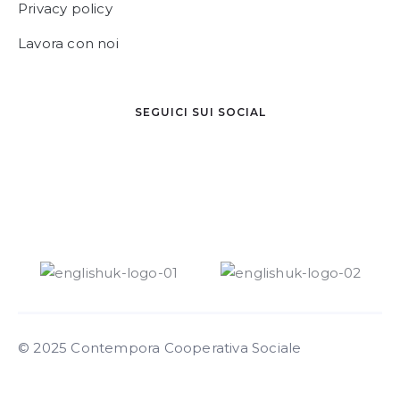
Privacy policy
Lavora con noi
SEGUICI SUI SOCIAL
© 2025 Contempora Cooperativa Sociale