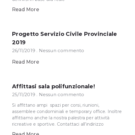
Read More
Progetto Servizio Civile Provinciale
2019
26/11/2019
Nessun commento
Read More
Affittasi sala polifunzionale!
25/11/2019
Nessun commento
Si affittano ampi spazi per corsi, riunioni,
assemblee condominiali e temporary office. Inoltre
affittiamo anche la nostra palestra per attività
ricreative e sportive. Contattaci all’indirizzo
Read More