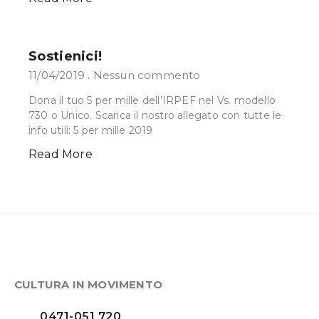
Sostienici!
11/04/2019
Nessun commento
Dona il tuo 5 per mille dell’IRPEF nel Vs. modello
730 o Unico. Scarica il nostro allegato con tutte le
info utili: 5 per mille 2019
Read More
CULTURA IN MOVIMENTO
0471-051 720