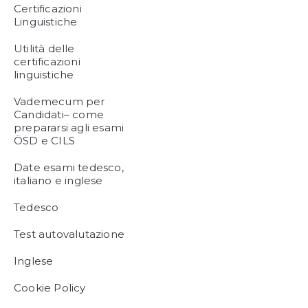
Certificazioni
Linguistiche
Utilità delle
certificazioni
linguistiche
Vademecum per
Candidati– come
prepararsi agli esami
ÖSD e CILS
Date esami tedesco,
italiano e inglese
Tedesco
Test autovalutazione
Inglese
Cookie Policy